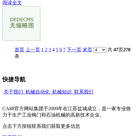
阅读全文
首页
上一页
1
2
3
4
5
6
7
下一页
末页
共
47
页
278
条
快捷导航
关于我们
机械自动化
机械知识
联系我们
CA88官方网站集团于2009年在江苏盐城成立，是一家专业致
力于生产工业阀门和石油机械的高新技术企业。
点击下方按钮联系我们获取更多信息