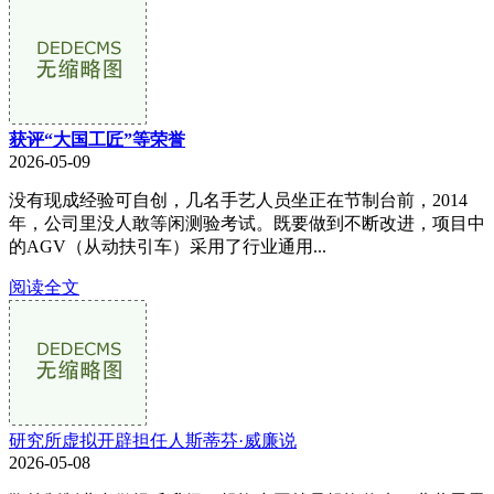
获评“大国工匠”等荣誉
2026-05-09
没有现成经验可自创，几名手艺人员坐正在节制台前，2014
年，公司里没人敢等闲测验考试。既要做到不断改进，项目中
的AGV（从动扶引车）采用了行业通用...
阅读全文
研究所虚拟开辟担任人斯蒂芬·威廉说
2026-05-08