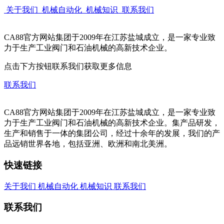
关于我们
机械自动化
机械知识
联系我们
CA88官方网站集团于2009年在江苏盐城成立，是一家专业致
力于生产工业阀门和石油机械的高新技术企业。
点击下方按钮联系我们获取更多信息
联系我们
CA88官方网站集团于2009年在江苏盐城成立，是一家专业致
力于生产工业阀门和石油机械的高新技术企业。集产品研发，
生产和销售于一体的集团公司，经过十余年的发展，我们的产
品远销世界各地，包括亚洲、欧洲和南北美洲。
快速链接
关于我们
机械自动化
机械知识
联系我们
联系我们