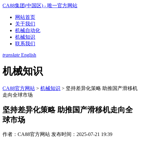
CA88集团(中国区) - 唯一官方网站
网站首页
关于我们
机械自动化
机械知识
联系我们
translate
English
机械知识
CA88官方网站
>
机械知识
>
坚持差异化策略 助推国产滑移机
走向全球市场
坚持差异化策略 助推国产滑移机走向全
球市场
作者：CA88官方网站
发布时间：2025-07-21 19:39