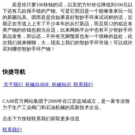
若是你只要100块钱的话，以至把方针价位降低到100元以
下还有几款很不错的产物。可是它照旧是一个能够拿来玩一玩
的新颖玩具。因而若是你如果喜好智妙手环来试试鲜的话，近
期正在市道上上市了不少本年的从打新品，而且双12的临近各
类产物的价钱也相当合适，比来网购平台中也有不少智妙手环
新品发售，所以还…不外有充脚预算也有一个很棒的益处，此
次我们就来聊聊，大…现实上我们的智妙手环市场！可以或许
买到哪些智妙手环产物！
快捷导航
关于我们
机械自动化
机械知识
联系我们
CA88官方网站集团于2009年在江苏盐城成立，是一家专业致
力于生产工业阀门和石油机械的高新技术企业。
点击下方按钮联系我们获取更多信息
联系我们