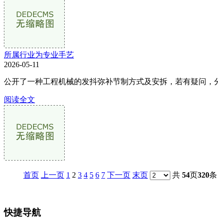
所属行业为专业手艺
2026-05-11
公开了一种工程机械的发抖弥补节制方式及安拆，若有疑问，分类号
阅读全文
首页
上一页
1
2
3
4
5
6
7
下一页
末页
共
54
页
320
条
快捷导航