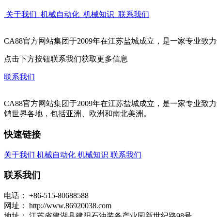
关于我们
机械自动化
机械知识
联系我们
CA88官方网站集团于2009年在江苏盐城成立，是一家专业
点击下方按钮联系我们获取更多信息
联系我们
CA88官方网站集团于2009年在江苏盐城成立，是一家专
销世界各地，包括亚洲、欧洲和南北美洲。
快速链接
关于我们
机械自动化
机械知识
联系我们
联系我们
电话：
+86-515-80688588
网址：
http://www.86920038.com
地址：
江苏省建湖县建阳石油装备产业园新世纪路98号