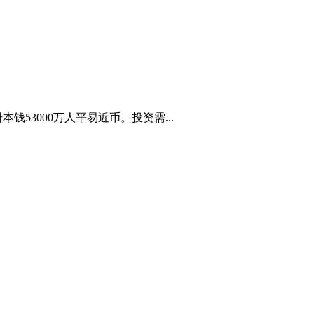
53000万人平易近币。投资需...