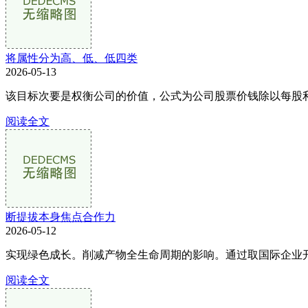
将属性分为高、低、低四类
2026-05-13
该目标次要是权衡公司的价值，公式为公司股票价钱除以每股利
阅读全文
断提拔本身焦点合作力
2026-05-12
实现绿色成长。削减产物全生命周期的影响。通过取国际企业开
阅读全文